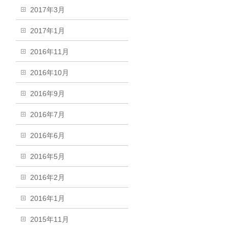
2017年3月
2017年1月
2016年11月
2016年10月
2016年9月
2016年7月
2016年6月
2016年5月
2016年2月
2016年1月
2015年11月