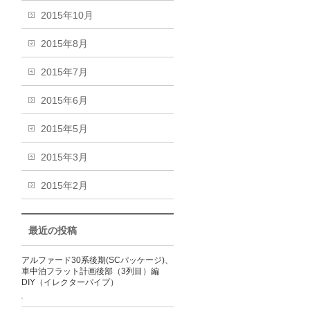
2015年10月
2015年8月
2015年7月
2015年6月
2015年5月
2015年3月
2015年2月
最近の投稿
アルファード30系後期(SCパッケージ)、
車中泊フラット計画後部（3列目）編
DIY（イレクターパイプ）