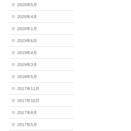
2020年5月
2020年4月
2020年1月
2019年6月
2019年4月
2019年3月
2018年5月
2017年11月
2017年10月
2017年8月
2017年5月