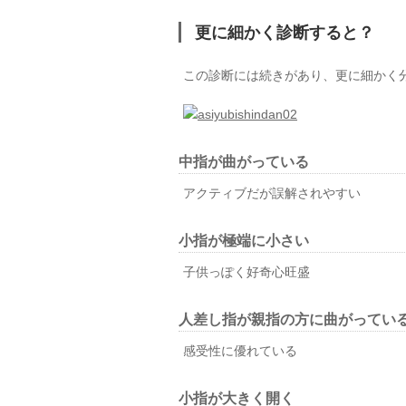
更に細かく診断すると？
この診断には続きがあり、更に細かく
中指が曲がっている
アクティブだが誤解されやすい
小指が極端に小さい
子供っぽく好奇心旺盛
人差し指が親指の方に曲がってい
感受性に優れている
小指が大きく開く