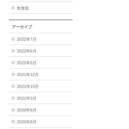
飲食欲
アーカイブ
2022年7月
2022年6月
2022年5月
2021年12月
2021年10月
2021年3月
2020年9月
2020年8月