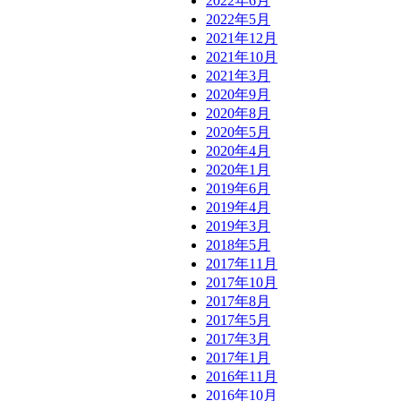
2022年6月
2022年5月
2021年12月
2021年10月
2021年3月
2020年9月
2020年8月
2020年5月
2020年4月
2020年1月
2019年6月
2019年4月
2019年3月
2018年5月
2017年11月
2017年10月
2017年8月
2017年5月
2017年3月
2017年1月
2016年11月
2016年10月