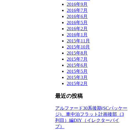
2016年9月
2016年7月
2016年6月
2016年5月
2016年2月
2016年1月
2015年11月
2015年10月
2015年8月
2015年7月
2015年6月
2015年5月
2015年3月
2015年2月
最近の投稿
アルファード30系後期(SCパッケー
ジ)、車中泊フラット計画後部（3
列目）編DIY（イレクターパイ
プ）