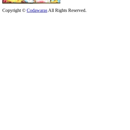
Copyright ©
Codawaras
All Rights Reserved.