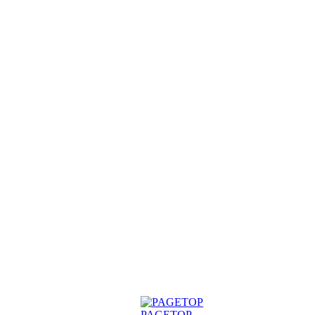
PAGETOP