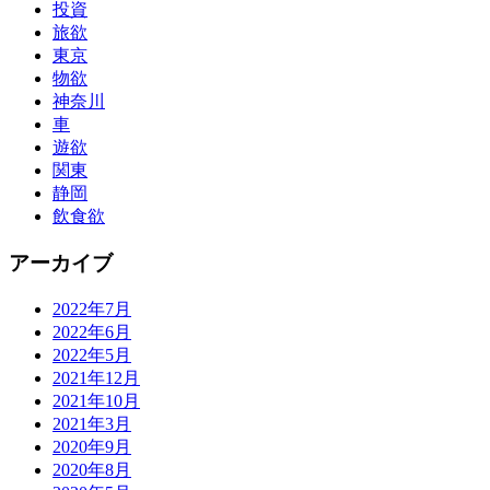
投資
旅欲
東京
物欲
神奈川
車
遊欲
関東
静岡
飲食欲
アーカイブ
2022年7月
2022年6月
2022年5月
2021年12月
2021年10月
2021年3月
2020年9月
2020年8月