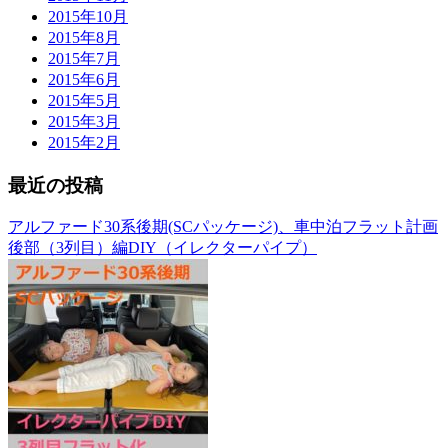
2015年10月
2015年8月
2015年7月
2015年6月
2015年5月
2015年3月
2015年2月
最近の投稿
アルファード30系後期(SCパッケージ)、車中泊フラット計画
後部（3列目）編DIY（イレクターパイプ）