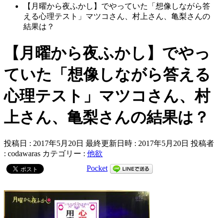
【月曜から夜ふかし】でやっていた「想像しながら答
える心理テスト」マツコさん、村上さん、亀梨さんの
結果は？
【月曜から夜ふかし】でやっ
ていた「想像しながら答える
心理テスト」マツコさん、村
上さん、亀梨さんの結果は？
投稿日 : 2017年5月20日
最終更新日時 : 2017年5月20日
投稿者
:
codawaras
カテゴリー :
他欲
Pocket