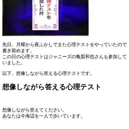
先日、月曜から夜ふかしでまた心理テストをやっていたので
書き留めます。
この日の心理テストはジャニーズの亀梨和也さんも参加して
いました。
以下、想像しながら答える心理テストです。
想像しながら答える心理テスト
想像しながら答えてください。
あなたは今海辺を一人で歩いています。