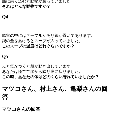
船に乗り込むと動物が乗っていました。
それはどんな動物ですか？
Q4
船室の中にはテーブルがあり鍋が置いてあります。
鍋の蓋をあけるとスープが入っていました。
このスープの温度はどれぐらいですか？
Q5
ふと気がつくと船が動き出しています。
あなたは慌てて船から降り岸に戻りました。
この時、あなたの体はどのくらい濡れていましたか？
マツコさん、村上さん、亀梨さんの回
答
マツコさんの回答