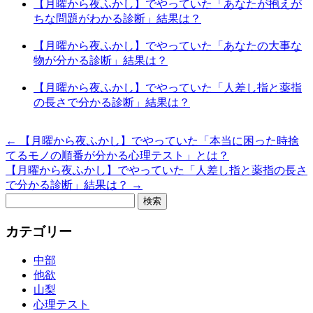
【月曜から夜ふかし】でやっていた「あなたが抱えが
ちな問題がわかる診断」結果は？
【月曜から夜ふかし】でやっていた「あなたの大事な
物が分かる診断」結果は？
【月曜から夜ふかし】でやっていた「人差し指と薬指
の長さで分かる診断」結果は？
←
【月曜から夜ふかし】でやっていた「本当に困った時捨
てるモノの順番が分かる心理テスト」とは？
【月曜から夜ふかし】でやっていた「人差し指と薬指の長さ
で分かる診断」結果は？
→
検
索:
カテゴリー
中部
他欲
山梨
心理テスト