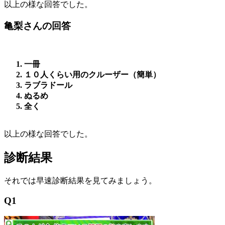
以上の様な回答でした。
亀梨さんの回答
一冊
１０人くらい用のクルーザー（簡単）
ラブラドール
ぬるめ
全く
以上の様な回答でした。
診断結果
それでは早速診断結果を見てみましょう。
Q1