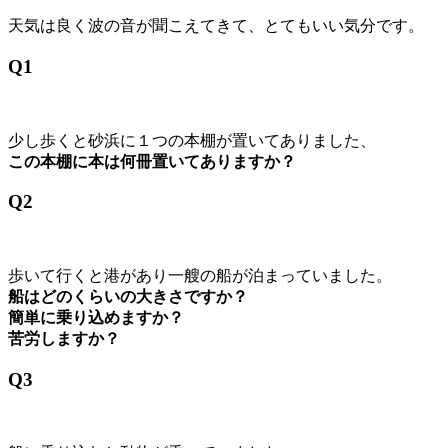
天気は良く波の音が聞こえてきて、とてもいい気分です。
Q1
少し歩くと砂浜に１つの本棚が置いてありました、
この本棚に本は何冊置いてありますか？
Q2
歩いて行くと港があり一艘の船が泊まっていました。
船はどのくらいの大きさですか？
簡単に乗り込めますか？
苦労しますか？
Q3