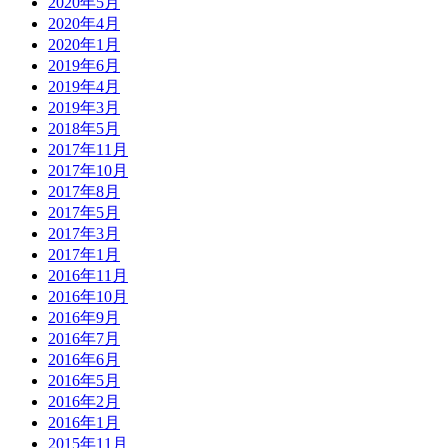
2020年5月
2020年4月
2020年1月
2019年6月
2019年4月
2019年3月
2018年5月
2017年11月
2017年10月
2017年8月
2017年5月
2017年3月
2017年1月
2016年11月
2016年10月
2016年9月
2016年7月
2016年6月
2016年5月
2016年2月
2016年1月
2015年11月