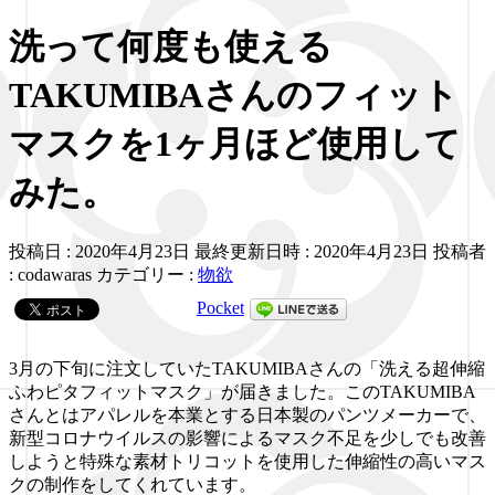
洗って何度も使える
TAKUMIBAさんのフィット
マスクを1ヶ月ほど使用して
みた。
投稿日 : 2020年4月23日
最終更新日時 : 2020年4月23日
投稿者
:
codawaras
カテゴリー :
物欲
Pocket
3月の下旬に注文していたTAKUMIBAさんの「洗える超伸縮
ふわピタフィットマスク」が届きました。このTAKUMIBA
さんとはアパレルを本業とする日本製のパンツメーカーで、
新型コロナウイルスの影響によるマスク不足を少しでも改善
しようと特殊な素材トリコットを使用した伸縮性の高いマス
クの制作をしてくれています。