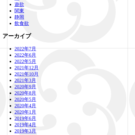
遊欲
関東
静岡
飲食欲
アーカイブ
2022年7月
2022年6月
2022年5月
2021年12月
2021年10月
2021年3月
2020年9月
2020年8月
2020年5月
2020年4月
2020年1月
2019年6月
2019年4月
2019年3月