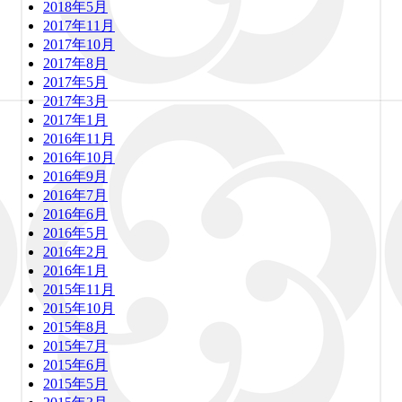
2018年5月
2017年11月
2017年10月
2017年8月
2017年5月
2017年3月
2017年1月
2016年11月
2016年10月
2016年9月
2016年7月
2016年6月
2016年5月
2016年2月
2016年1月
2015年11月
2015年10月
2015年8月
2015年7月
2015年6月
2015年5月