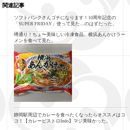
関連記事
ソフトバンクさんゴチになります！10周年記念の
「SUPER FRIDAY」使って見た…のはずだった。
噂通り！ちょ〜美味しい冷凍食品、横浜あんかけラー
メンを食べて見た。
静岡駅周辺でカレーを食べたくなったらオススメはコ
コ！【カレービストロIndo】マジ美味かった。