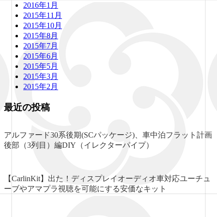
2016年1月
2015年11月
2015年10月
2015年8月
2015年7月
2015年6月
2015年5月
2015年3月
2015年2月
最近の投稿
アルファード30系後期(SCパッケージ)、車中泊フラット計画
後部（3列目）編DIY（イレクターパイプ）
【CarlinKit】出た！ディスプレイオーディオ車対応ユーチュ
ーブやアマプラ視聴を可能にする安価なキット