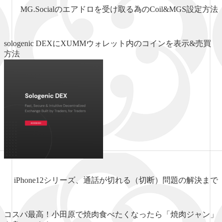
MG.Socialのエアドロを受け取る為のCoil&MGS設定方法
sologenic DEXにXUMMウォレット内のコインを表示&売買
方法
iPhone12シリーズ、通話が切れる（切断）問題の解決まで
コスパ最高！小田原で焼肉食べたくなったら「焼肉ジャン」