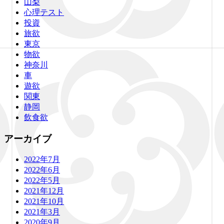
山梨
心理テスト
投資
旅欲
東京
物欲
神奈川
車
遊欲
関東
静岡
飲食欲
アーカイブ
2022年7月
2022年6月
2022年5月
2021年12月
2021年10月
2021年3月
2020年9月