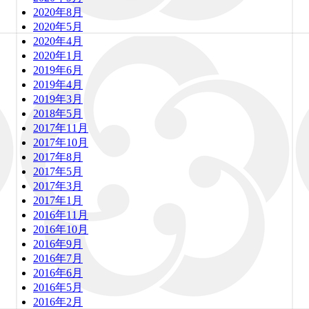
2020年8月
2020年5月
2020年4月
2020年1月
2019年6月
2019年4月
2019年3月
2018年5月
2017年11月
2017年10月
2017年8月
2017年5月
2017年3月
2017年1月
2016年11月
2016年10月
2016年9月
2016年7月
2016年6月
2016年5月
2016年2月