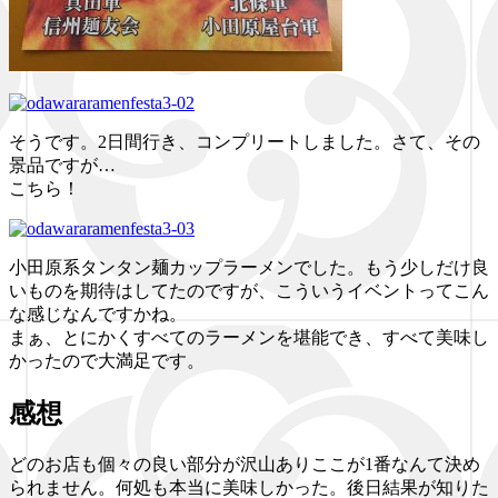
そうです。2日間行き、コンプリートしました。さて、その
景品ですが…
こちら！
小田原系タンタン麺カップラーメンでした。もう少しだけ良
いものを期待はしてたのですが、こういうイベントってこん
な感じなんですかね。
まぁ、とにかくすべてのラーメンを堪能でき、すべて美味し
かったので大満足です。
感想
どのお店も個々の良い部分が沢山ありここが1番なんて決め
られません。何処も本当に美味しかった。後日結果が知りた