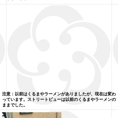
注意：以前はくるまやラーメンがありましたが、現在は変わ
っています。ストリートビューは以前のくるまやラーメンの
ままでした。