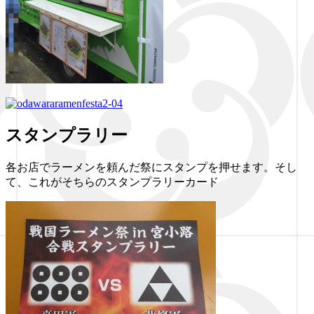
スタンプラリー
各お店でラーメンを頼んだ祭にスタンプを押せます。そし
て、これがそちらのスタンプラリーカード