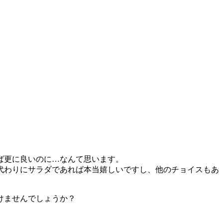
ば更に良いのに…なんて思います。
代わりにサラダであれば本当嬉しいですし、他のチョイスもあ
けませんでしょうか？