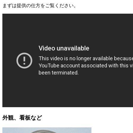
まずは提供の仕方をご覧ください。
外観、看板など