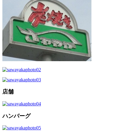
店舗
ハンバーグ