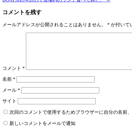
コメントを残す
メールアドレスが公開されることはありません。
*
が付いて
コメント
*
名前
*
メール
*
サイト
次回のコメントで使用するためブラウザーに自分の名前、
新しいコメントをメールで通知