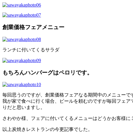
創業価格フェアメニュー
ランチに付いてくるサラダ
もちろんハンバーグはペロリです。
毎回思うのですが、創業価格フェアなる期間中のメニューで
我が家で食べに行く場合、ビールを頼むのですが毎回フェア
りだと思いますし。
さわやか様、フェアに付いてくるメニューはどうかお客様に
以上炭焼きレストランの今更記事でした。