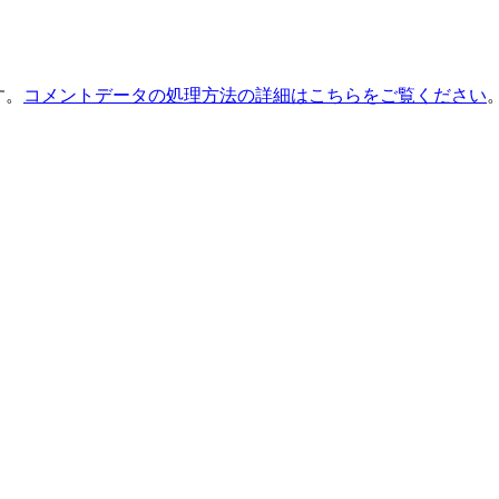
す。
コメントデータの処理方法の詳細はこちらをご覧ください