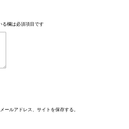
いる欄は必須項目です
メールアドレス、サイトを保存する。